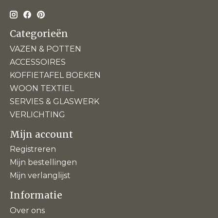
Categorieën
VAZEN & POTTEN
ACCESSOIRES
KOFFIETAFEL BOEKEN
WOON TEXTIEL
SERVIES & GLASWERK
VERLICHTING
Mijn account
Registreren
Mijn bestellingen
Mijn verlanglijst
Informatie
Over ons