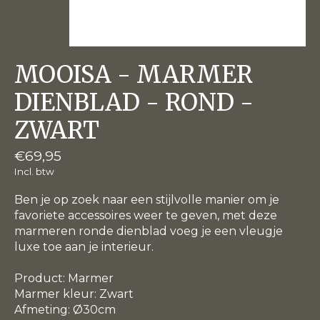
MOOISA - MARMER
DIENBLAD - ROND -
ZWART
€69,95
Incl. btw
Ben je op zoek naar een stijlvolle manier om je
favoriete accessoires weer te geven, met deze
marmeren ronde dienblad voeg je een vleugje
luxe toe aan je interieur.
Product: Marmer
Marmer kleur: Zwart
Afmeting: Ø30cm