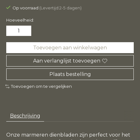
Op voorraad
(Levertijd:2-5 dagen)
Hoeveelheid:
Toevoegen aan winkelwagen
Aan verlanglijst toevoegen
Plaats bestelling
Toevoegen om te vergelijken
Beschrijving
Onze marmeren dienbladen zijn perfect voor het