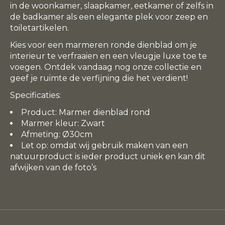
in de woonkamer, slaapkamer, eetkamer of zelfs in
de badkamer als een elegante plek voor zeep en
toiletartikelen.
Kies voor een marmeren ronde dienblad om je
interieur te verfraaien en een vleugje luxe toe te
voegen. Ontdek vandaag nog onze collectie en
geef je ruimte de verfijning die het verdient!
Specificaties:
Product: Marmer dienblad rond
Marmer kleur: Zwart
Afmeting: Ø30cm
Let op: omdat wij gebruik maken van een
natuurproduct is ieder product uniek en kan dit
afwijken van de foto’s