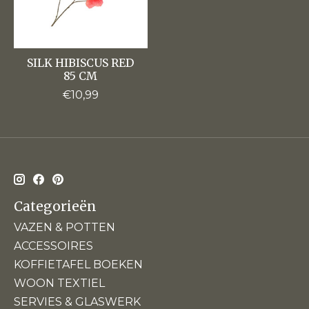
SILK HIBISCUS RED
85 CM
€10,99
Categorieën
VAZEN & POTTEN
ACCESSOIRES
KOFFIETAFEL BOEKEN
WOON TEXTIEL
SERVIES & GLASWERK