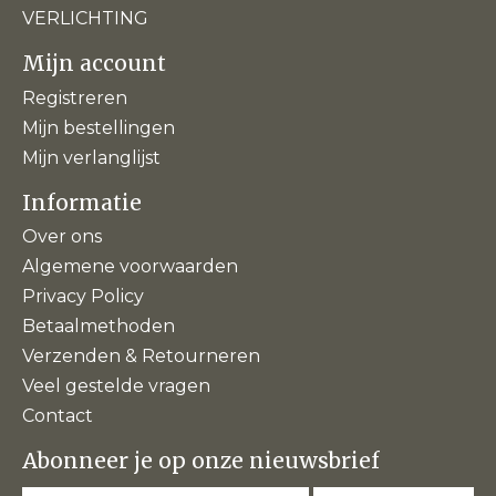
VERLICHTING
Mijn account
Registreren
Mijn bestellingen
Mijn verlanglijst
Informatie
Over ons
Algemene voorwaarden
Privacy Policy
Betaalmethoden
Verzenden & Retourneren
Veel gestelde vragen
Contact
Abonneer je op onze nieuwsbrief