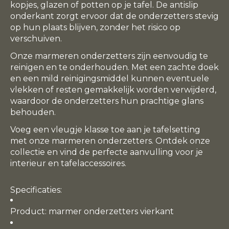
kopjes, glazen of potten op je tafel. De antislip
onderkant zorgt ervoor dat de onderzetters stevig
op hun plaats blijven, zonder het risico op
verschuiven.
Onze marmeren onderzetters zijn eenvoudig te
reinigen en te onderhouden. Met een zachte doek
en een mild reinigingsmiddel kunnen eventuele
vlekken of resten gemakkelijk worden verwijderd,
waardoor de onderzetters hun prachtige glans
behouden.
Voeg een vleugje klasse toe aan je tafelsetting
met onze marmeren onderzetters. Ontdek onze
collectie en vind de perfecte aanvulling voor je
interieur en tafelaccessoires.
Specificaties
:
Product: marmer onderzetters vierkant