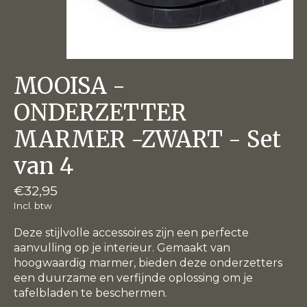
MOOISA -
ONDERZETTER
MARMER -ZWART - Set
van 4
€32,95
Incl. btw
Deze stijlvolle accessoires zijn een perfecte
aanvulling op je interieur. Gemaakt van
hoogwaardig marmer, bieden deze onderzetters
een duurzame en verfijnde oplossing om je
tafelbladen te beschermen.