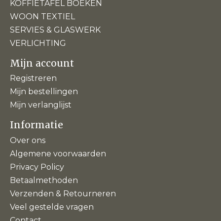
KOFFIETAFEL BOEKEN
WOON TEXTIEL
SERVIES & GLASWERK
VERLICHTING
Mijn account
Registreren
Mijn bestellingen
Mijn verlanglijst
Informatie
Over ons
Algemene voorwaarden
Privacy Policy
Betaalmethoden
Verzenden & Retourneren
Veel gestelde vragen
Contact