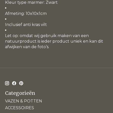
Kleur type marmer: Zwart
Afmeting: 10x10x1cm
Inclusief anti kras vilt
Let op: omdat wij gebruik maken van een
natuurproduct is ieder product uniek en kan dit
afwijken van de foto’s.
Categorieën
VAZEN & POTTEN
ACCESSOIRES