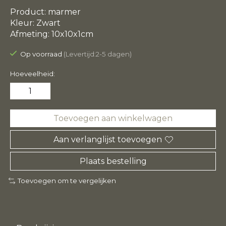
Product: marmer
Kleur: Zwart
Afmeting: 10x10x1cm
Op voorraad
(Levertijd:2-5 dagen)
Hoeveelheid:
Toevoegen aan winkelwagen
Aan verlanglijst toevoegen
Plaats bestelling
Toevoegen om te vergelijken