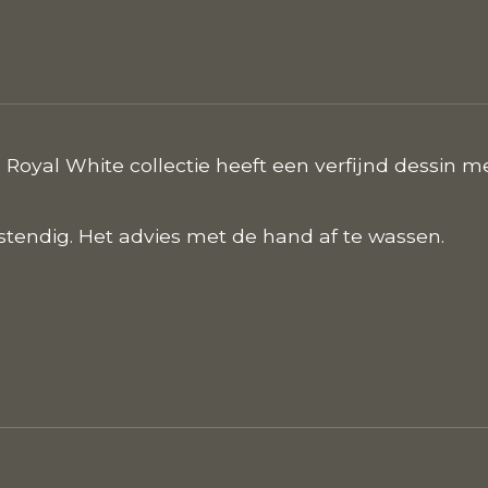
. Royal White collectie heeft een verfijnd dessin
stendig. Het advies met de hand af te wassen.