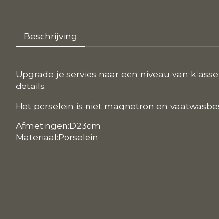
Beschrijving
Upgrade je servies naar een niveau van klasse
details.
Het porselein is niet magnetron en vaatwasbe
Afmetingen:D23cm
Materiaal:Porselein