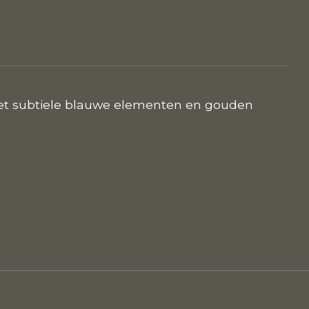
 met subtiele blauwe elementen en gouden