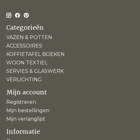
Categorieën
VAZEN & POTTEN
ACCESSOIRES
KOFFIETAFEL BOEKEN
WOON TEXTIEL
SERVIES & GLASWERK
VERLICHTING
Mijn account
Registreren
Mijn bestellingen
Mijn verlanglijst
Informatie