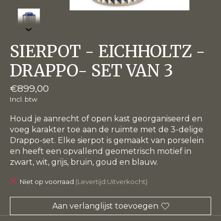
SIERPOT - EICHHOLTZ -
DRAPPO- SET VAN 3
€899,00
Incl. btw
Houd je aanrecht of open kast georganiseerd en
voeg karakter toe aan de ruimte met de 3-delige
Drappo-set. Elke sierpot is gemaakt van porselein
en heeft een opvallend geometrisch motief in
zwart, wit, grijs, bruin, goud en blauw.
Niet op voorraad
(Levertijd:Uitverkocht)
Aan verlanglijst toevoegen